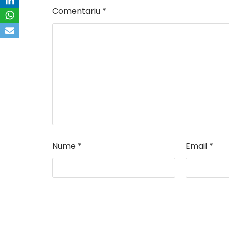
Comentariu
*
Nume
*
Email
*