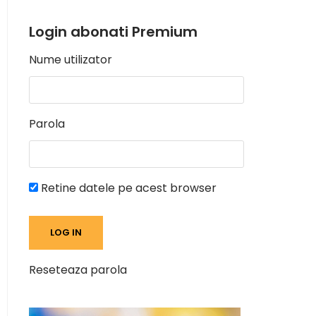
Login abonati Premium
Nume utilizator
Parola
Retine datele pe acest browser
Reseteaza parola