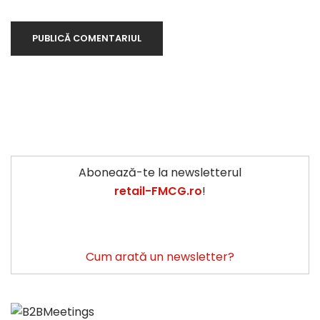
Abonează-te la newsletterul
retail-FMCG.ro
!
Cum arată un newsletter?