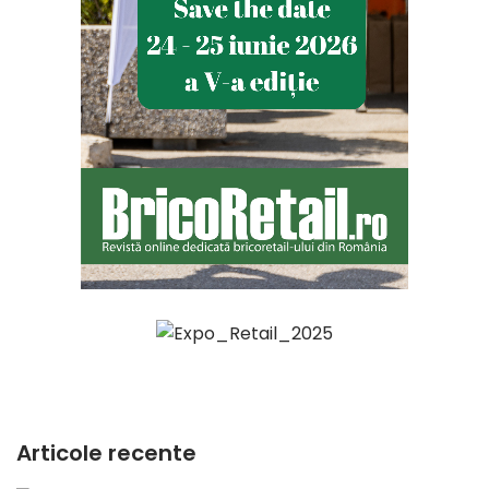
Articole recente