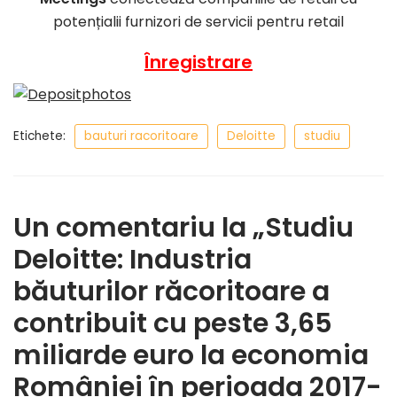
potențialii furnizori de servicii pentru retail
Înregistrare
Etichete:
bauturi racoritoare
Deloitte
studiu
Un comentariu la „Studiu
Deloitte: Industria
băuturilor răcoritoare a
contribuit cu peste 3,65
miliarde euro la economia
României în perioada 2017-