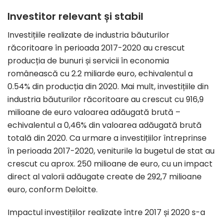
Investitor relevant și stabil
Investițiile realizate de industria băuturilor
răcoritoare în perioada 2017-2020 au crescut
producția de bunuri și servicii în economia
românească cu 2.2 miliarde euro, echivalentul a
0.54% din producția din 2020. Mai mult, investițiile din
industria băuturilor răcoritoare au crescut cu 916,9
milioane de euro valoarea adăugată brută –
echivalentul a 0,46% din valoarea adăugată brută
totală din 2020. Ca urmare a investițiilor întreprinse
în perioada 2017-2020, veniturile la bugetul de stat au
crescut cu aprox. 250 milioane de euro, cu un impact
direct al valorii adăugate create de 292,7 milioane
euro, conform Deloitte.
Impactul investițiilor realizate între 2017 și 2020 s-a