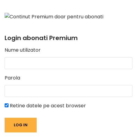
Login abonati Premium
Nume utilizator
Parola
Retine datele pe acest browser