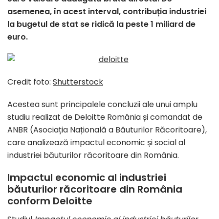
asemenea, în acest interval, contribuția industriei
la bugetul de stat se ridică la peste 1 miliard de
euro.
Credit foto:
Shutterstock
Acestea sunt principalele concluzii ale unui amplu
studiu realizat de Deloitte România și comandat de
ANBR (Asociația Națională a Băuturilor Răcoritoare),
care analizează impactul economic și social al
industriei băuturilor răcoritoare din România.
Impactul economic al industriei
băuturilor răcoritoare din România
conform Deloitte