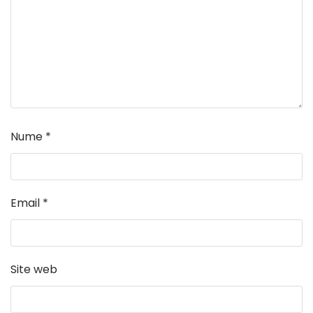
Nume
*
Email
*
Site web