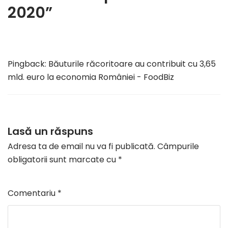
2020”
Pingback:
Băuturile răcoritoare au contribuit cu 3,65
mld. euro la economia României - FoodBiz
Lasă un răspuns
Adresa ta de email nu va fi publicată.
Câmpurile
obligatorii sunt marcate cu
*
Comentariu
*