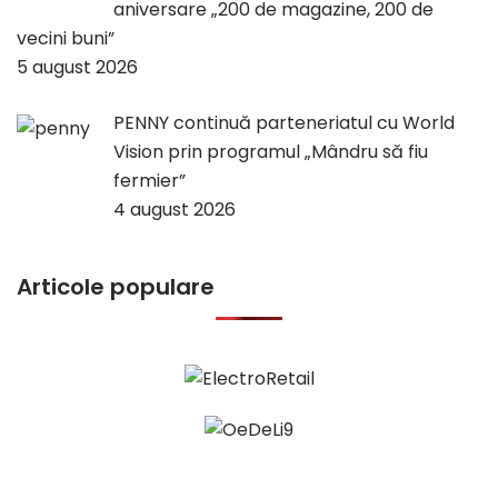
aniversare „200 de magazine, 200 de
vecini buni”
5 august 2026
PENNY continuă parteneriatul cu World
Vision prin programul „Mândru să fiu
fermier”
4 august 2026
Articole populare