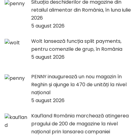
Situația deschiderilor de magazine din
retailul alimentar din România, în luna iulie
2026
5 august 2026
Wolt lansează funcția split payments,
pentru comenzile de grup, în România
5 august 2026
PENNY inaugurează un nou magazin în
Reghin și ajunge la 470 de unități la nivel
național
5 august 2026
Kaufland România marchează atingerea
pragului de 200 de magazine la nivel
național prin lansarea campaniei