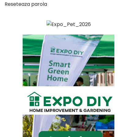
Reseteaza parola