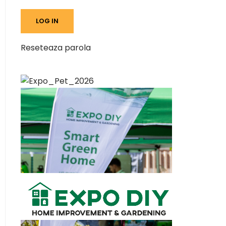
Reseteaza parola