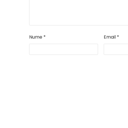
Nume
*
Email
*