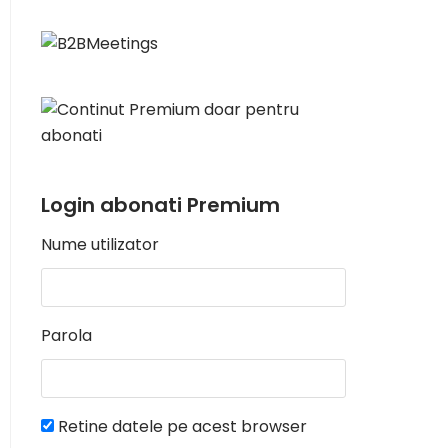
Login abonati Premium
Nume utilizator
Parola
Retine datele pe acest browser