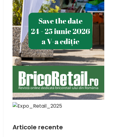
Articole recente