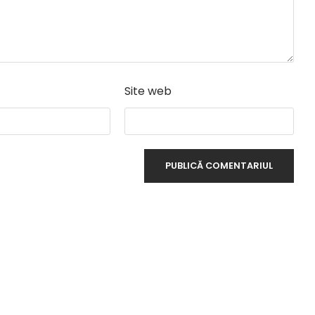
Site web