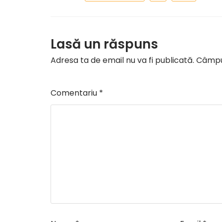
Lasă un răspuns
Adresa ta de email nu va fi publicată.
Câmpur
Comentariu
*