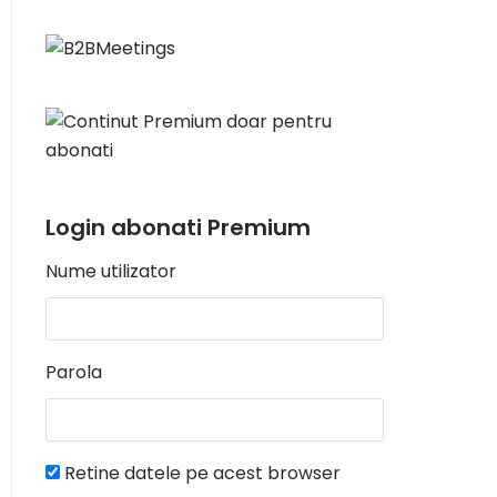
Login abonati Premium
Nume utilizator
Parola
Retine datele pe acest browser