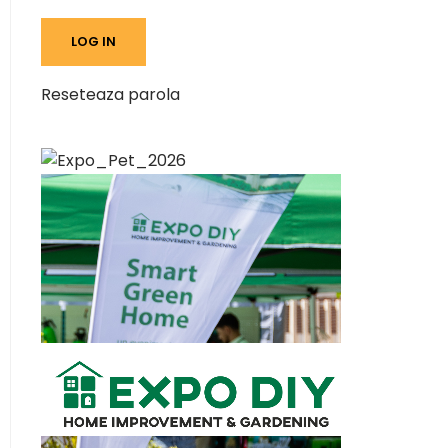
Reseteaza parola