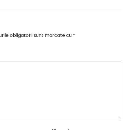
ile obligatorii sunt marcate cu
*