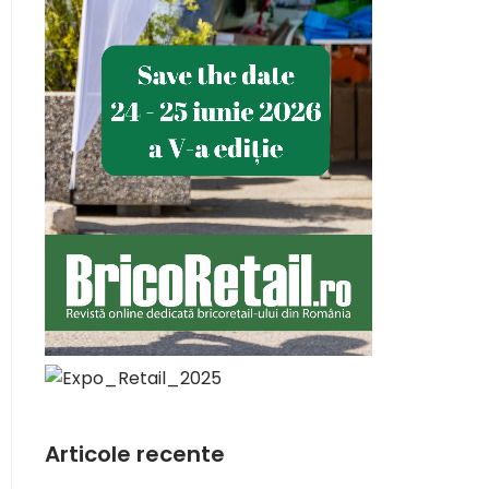
Articole recente