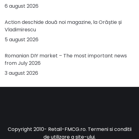
6 august 2026
Action deschide două noi magazine, la Orăștie și
Vladimirescu
5 august 2026
Romanian DIY market – The most important news
from July 2026
3 august 2026
Copyright 2010-
Retail-FMCG.ro
.
Termeni si conditii
de utilizare a site-ului
.