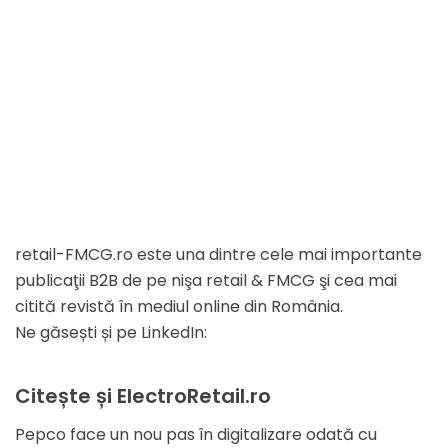
retail-FMCG.ro este una dintre cele mai importante
publicaţii B2B de pe nişa retail & FMCG şi cea mai
citită revistă în mediul online din România.
Ne găsești și pe LinkedIn:
Citește și ElectroRetail.ro
Pepco face un nou pas în digitalizare odată cu