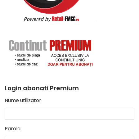
Login abonati Premium
Nume utilizator
Parola