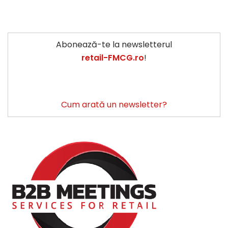
Abonează-te la newsletterul
retail-FMCG.ro
!
Cum arată un newsletter?