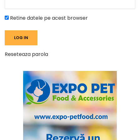
Retine datele pe acest browser
Reseteaza parola