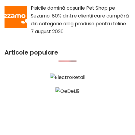
Pisicile domină coșurile Pet Shop pe
Sezamo: 80% dintre clienții care cumpără
din categorie aleg produse pentru feline
7 august 2026
Articole populare