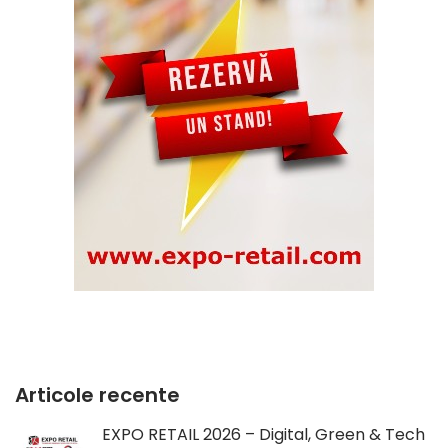
Articole recente
EXPO RETAIL 2026 – Digital, Green & Tech