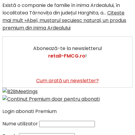
Există o companie de familie în inima Ardealului, în
localitatea Târnovița din județul Harghita, a…
Citește
mai mult »
Abel, muștarul secuiesc natural, un produs
premium din inima Ardealului
Abonează-te la newsletterul
retail-FMCG.ro
!
Cum arată un newsletter?
Login abonati Premium
Nume utilizator