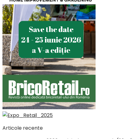
Articole recente