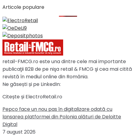
Articole populare
retail-FMCG.ro este una dintre cele mai importante
publicaţii B2B de pe nişa retail & FMCG şi cea mai citită
revistă în mediul online din România.
Ne găsești și pe LinkedIn:
Citește și ElectroRetail.ro
Pepco face un nou pas în digitalizare odată cu
lansarea platformei din Polonia alături de Deloitte
Digital
7 august 2026