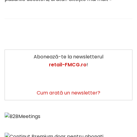
Abonează-te la newsletterul
retail-FMCG.ro
!
Cum arată un newsletter?