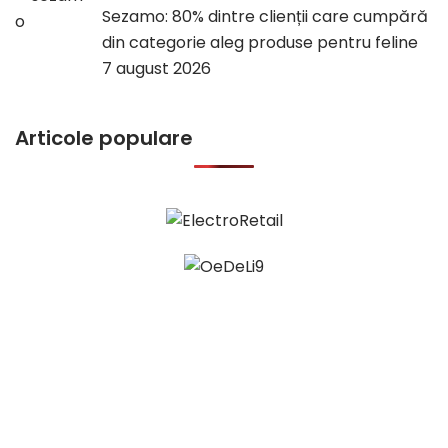
Sezamo: 80% dintre clienții care cumpără
din categorie aleg produse pentru feline
7 august 2026
Articole populare