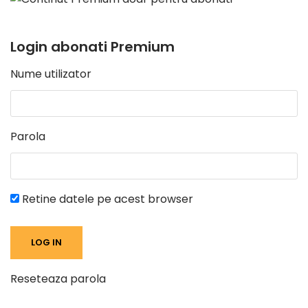
Login abonati Premium
Nume utilizator
Parola
Retine datele pe acest browser
Reseteaza parola