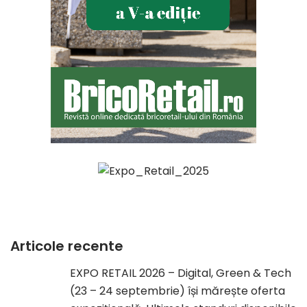
Articole recente
EXPO RETAIL 2026 – Digital, Green & Tech
(23 – 24 septembrie) își mărește oferta