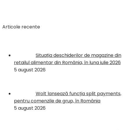
Articole recente
Situația deschiderilor de magazine din
retailul alimentar din România, în luna iulie 2026
5 august 2026
Wolt lansează funcția split payments,
pentru comenzile de grup, în România
5 august 2026