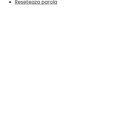
Reseteaza parola