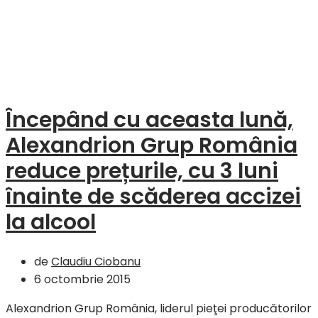
Începând cu aceasta lună,
Alexandrion Grup România
reduce prețurile, cu 3 luni
înainte de scăderea accizei
la alcool
de
Claudiu Ciobanu
6 octombrie 2015
Alexandrion Grup România, liderul pieţei producătorilor