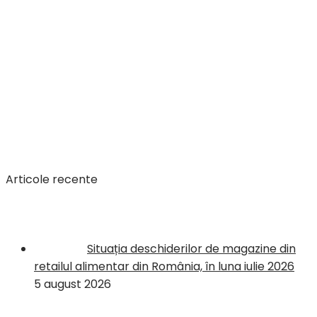
Articole recente
Situația deschiderilor de magazine din
retailul alimentar din România, în luna iulie 2026
5 august 2026