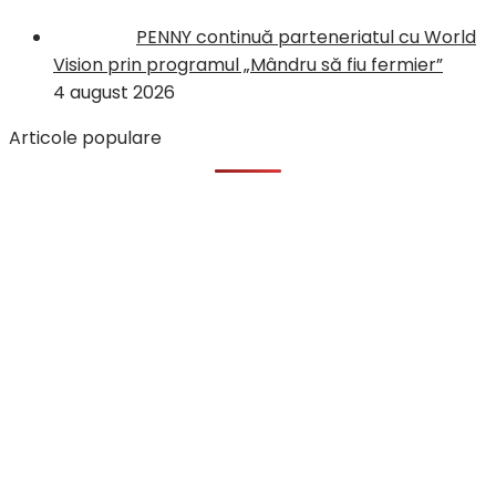
PENNY continuă parteneriatul cu World
Vision prin programul „Mândru să fiu fermier”
4 august 2026
Articole populare