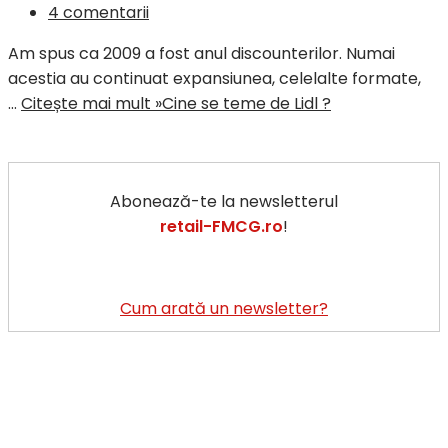
4 comentarii
Am spus ca 2009 a fost anul discounterilor. Numai
acestia au continuat expansiunea, celelalte formate,
…
Citește mai mult »
Cine se teme de Lidl ?
Abonează-te la newsletterul
retail-FMCG.ro
!
Cum arată un newsletter?