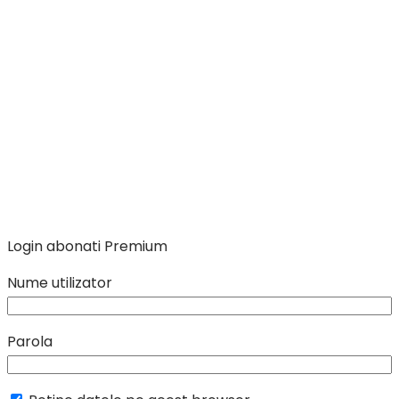
Login abonati Premium
Nume utilizator
Parola