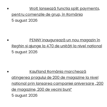
Wolt lansează funcția split payments,
pentru comenzile de grup, în România
5 august 2026
PENNY inaugurează un nou magazin în
Reghin și ajunge la 470 de unități la nivel național
5 august 2026
Kaufland România marchează
atingerea pragului de 200 de magazine la nivel
național prin lansarea campaniei aniversare „200
de magazine, 200 de vecini buni”
5 august 2026