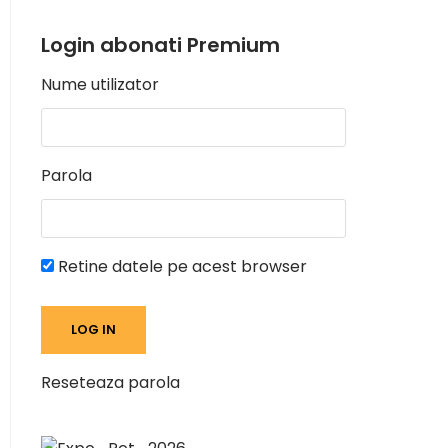
Login abonati Premium
Nume utilizator
Parola
Retine datele pe acest browser
Reseteaza parola