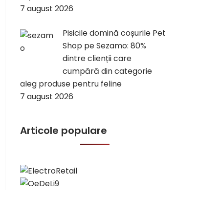
7 august 2026
Pisicile domină coșurile Pet
Shop pe Sezamo: 80%
dintre clienții care
cumpără din categorie
aleg produse pentru feline
7 august 2026
Articole populare