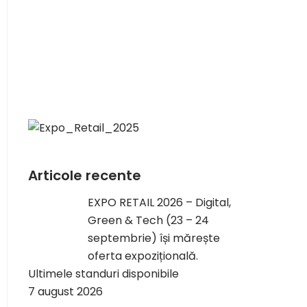
Articole recente
EXPO RETAIL 2026 – Digital,
Green & Tech (23 – 24
septembrie) își mărește
oferta expozițională.
Ultimele standuri disponibile
7 august 2026