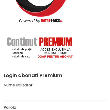
Login abonati Premium
Nume utilizator
Parola