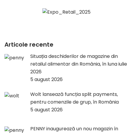
Articole recente
Situația deschiderilor de magazine din
retailul alimentar din România, în luna iulie
2026
5 august 2026
Wolt lansează funcția split payments,
pentru comenzile de grup, în România
5 august 2026
PENNY inaugurează un nou magazin în