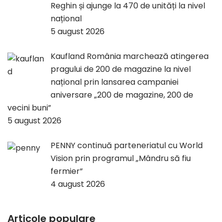
Reghin și ajunge la 470 de unități la nivel
național
5 august 2026
Kaufland România marchează atingerea
pragului de 200 de magazine la nivel
național prin lansarea campaniei
aniversare „200 de magazine, 200 de
vecini buni”
5 august 2026
PENNY continuă parteneriatul cu World
Vision prin programul „Mândru să fiu
fermier”
4 august 2026
Articole populare