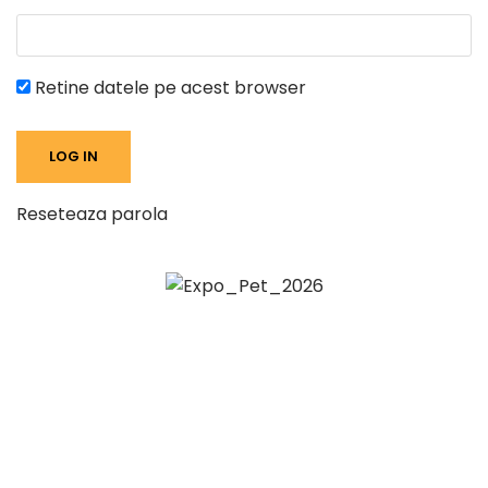
Retine datele pe acest browser
Reseteaza parola