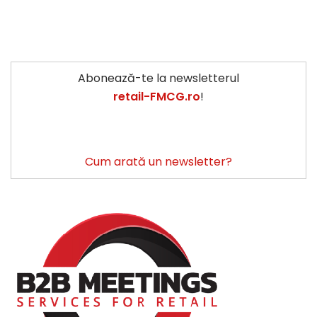
Abonează-te la newsletterul
retail-FMCG.ro
!
Cum arată un newsletter?