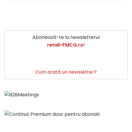
Abonează-te la newsletterul
retail-FMCG.ro
!
Cum arată un newsletter?