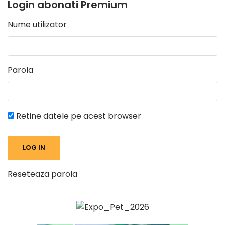
Login abonati Premium
Nume utilizator
Parola
Retine datele pe acest browser
Reseteaza parola