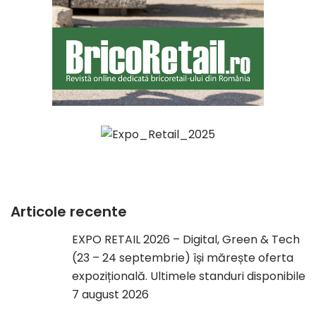
Articole recente
EXPO RETAIL 2026 – Digital, Green & Tech
(23 – 24 septembrie) își mărește oferta
expozițională. Ultimele standuri disponibile
7 august 2026