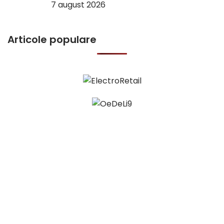
7 august 2026
Articole populare