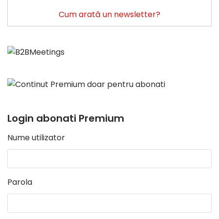
Cum arată un newsletter?
Login abonati Premium
Nume utilizator
Parola