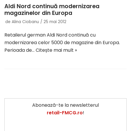
Aldi Nord continuă modernizarea
magazinelor din Europa
de
Alina Ciobanu
25 mai 2012
Retailerul german Aldi Nord continuă cu
modernizarea celor 5000 de magazine din Europa.
Perioada de…
Citește mai mult »
Abonează-te la newsletterul
retail-FMCG.ro
!