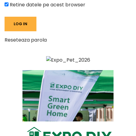
Retine datele pe acest browser
Reseteaza parola