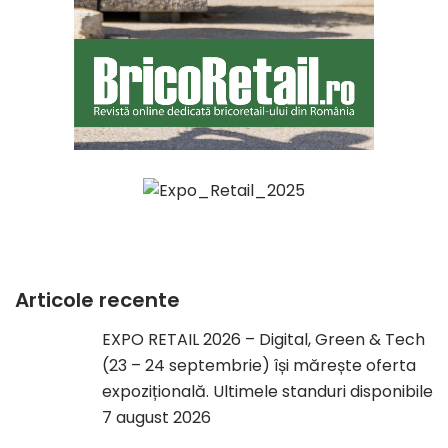
Articole recente
EXPO RETAIL 2026 – Digital, Green & Tech
(23 – 24 septembrie) își mărește oferta
expozițională. Ultimele standuri disponibile
7 august 2026