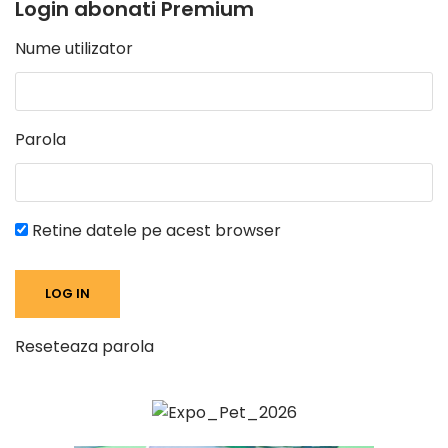
Login abonati Premium
Nume utilizator
Parola
Retine datele pe acest browser
Reseteaza parola