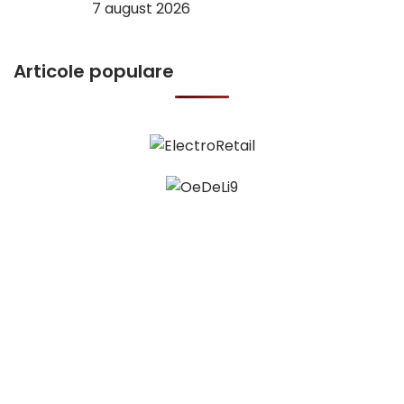
7 august 2026
Articole populare