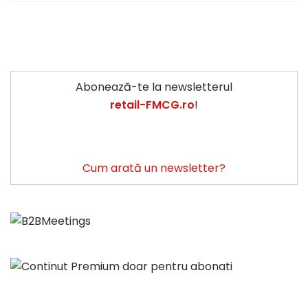
Abonează-te la newsletterul
retail-FMCG.ro
!
Cum arată un newsletter?