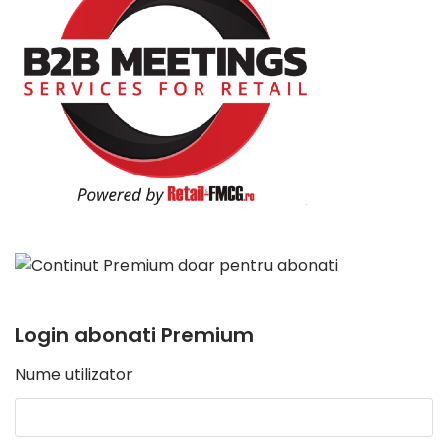
Login abonati Premium
Nume utilizator