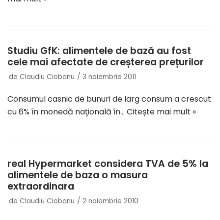
Studiu GfK: alimentele de bază au fost
cele mai afectate de creșterea prețurilor
de
Claudiu Ciobanu
3 noiembrie 2011
Consumul casnic de bunuri de larg consum a crescut
cu 6% în monedă naţională în…
Citește mai mult »
real Hypermarket considera TVA de 5% la
alimentele de baza o masura
extraordinara
de
Claudiu Ciobanu
2 noiembrie 2010