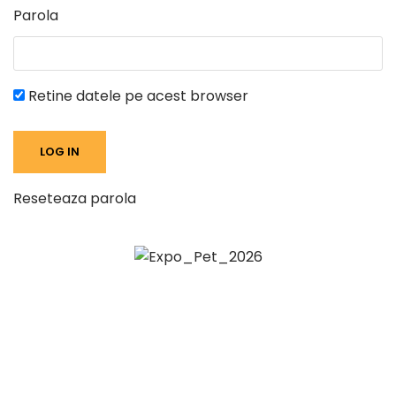
Parola
Retine datele pe acest browser
Reseteaza parola