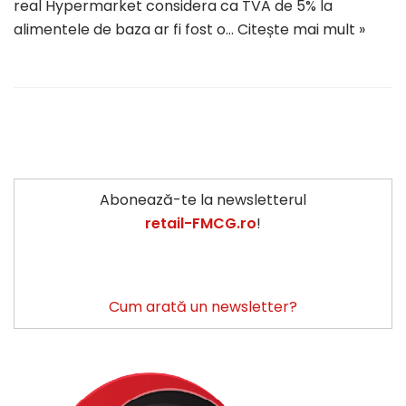
real Hypermarket considera ca TVA de 5% la
alimentele de baza ar fi fost o…
Citește mai mult »
Abonează-te la newsletterul
retail-FMCG.ro
!
Cum arată un newsletter?