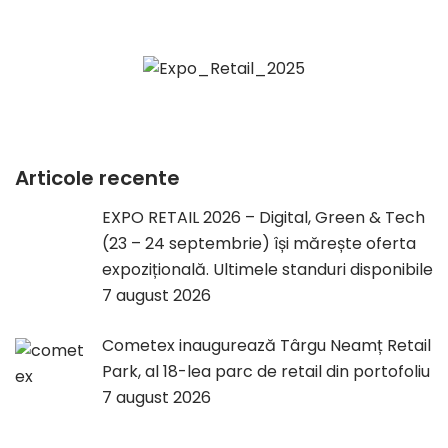
Articole recente
EXPO RETAIL 2026 – Digital, Green & Tech
(23 – 24 septembrie) își mărește oferta
expozițională. Ultimele standuri disponibile
7 august 2026
Cometex inaugurează Târgu Neamț Retail
Park, al 18-lea parc de retail din portofoliu
7 august 2026