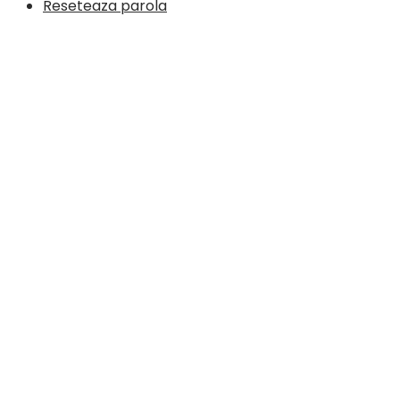
Reseteaza parola