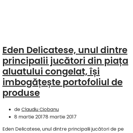
Eden Delicatese, unul dintre
principalii jucători din piața
aluatului congelat, își
imbogățește portofoliul de
produse
de
Claudiu Ciobanu
8 martie 2017
8 martie 2017
Eden Delicatese, unul dintre principalii jucători de pe