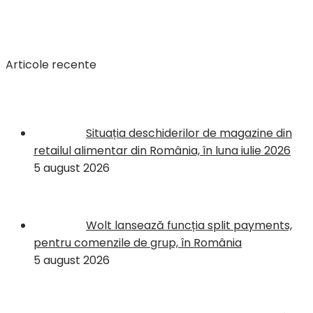
Articole recente
Situația deschiderilor de magazine din
retailul alimentar din România, în luna iulie 2026
5 august 2026
Wolt lansează funcția split payments,
pentru comenzile de grup, în România
5 august 2026