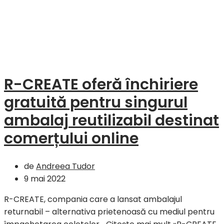
R-CREATE oferă închiriere
gratuită pentru singurul
ambalaj reutilizabil destinat
comerțului online
de
Andreea Tudor
9 mai 2022
R-CREATE, compania care a lansat ambalajul
returnabil – alternativa prietenoasă cu mediul pentru