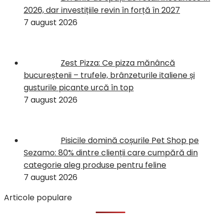
2026, dar investițiile revin în forță în 2027
7 august 2026
Zest Pizza: Ce pizza mănâncă
bucureștenii – trufele, brânzeturile italiene și
gusturile picante urcă în top
7 august 2026
Pisicile domină coșurile Pet Shop pe
Sezamo: 80% dintre clienții care cumpără din
categorie aleg produse pentru feline
7 august 2026
Articole populare