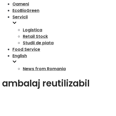
Oameni
EcoBioGreen
Servicii
Logistica
Retail Stock
Studii de piata
Food Service
English
News from Romania
ambalaj reutilizabil