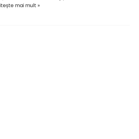
itește mai mult »