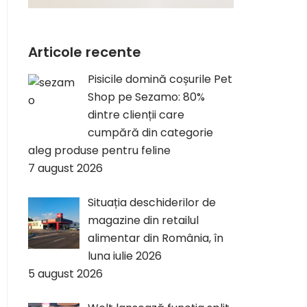
Articole recente
Pisicile domină coșurile Pet
Shop pe Sezamo: 80%
dintre clienții care
cumpără din categorie
aleg produse pentru feline
7 august 2026
Situația deschiderilor de
magazine din retailul
alimentar din România, în
luna iulie 2026
5 august 2026