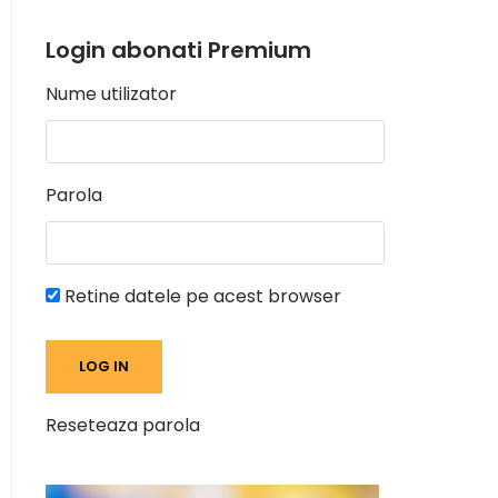
Login abonati Premium
Nume utilizator
Parola
Retine datele pe acest browser
Reseteaza parola