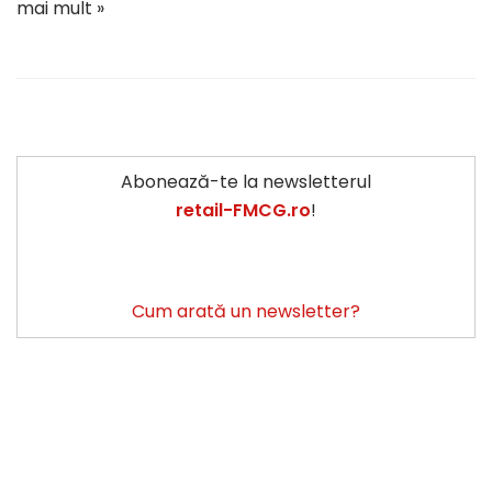
mai mult »
Abonează-te la newsletterul
retail-FMCG.ro
!
Cum arată un newsletter?