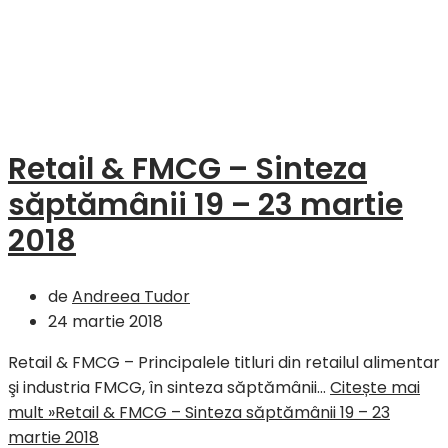
Retail & FMCG – Sinteza
săptămânii 19 – 23 martie
2018
de
Andreea Tudor
24 martie 2018
Retail & FMCG – Principalele titluri din retailul alimentar
şi industria FMCG, în sinteza săptămânii…
Citește mai
mult »
Retail & FMCG – Sinteza săptămânii 19 – 23
martie 2018