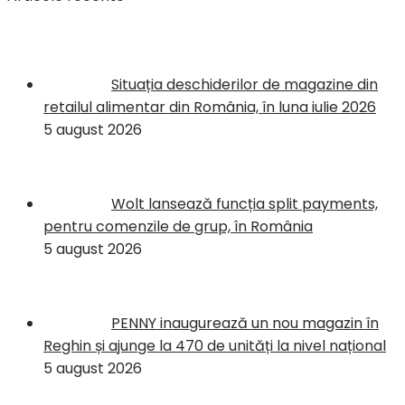
Situația deschiderilor de magazine din
retailul alimentar din România, în luna iulie 2026
5 august 2026
Wolt lansează funcția split payments,
pentru comenzile de grup, în România
5 august 2026
PENNY inaugurează un nou magazin în
Reghin și ajunge la 470 de unități la nivel național
5 august 2026