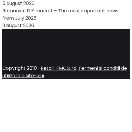
5 august 2026
Romanian DIY market – The most important news
from July 2026
3 august 2026
Copyright 2010-
Retail-FMCG.ro
.
Termeni si conditii de
utilizare a site-ului
.
Close
this
module