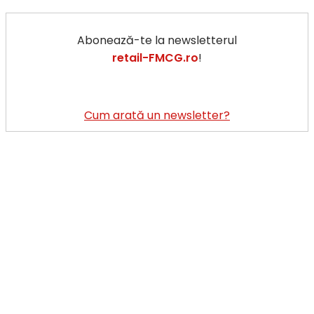
Abonează-te la newsletterul
retail-FMCG.ro
!
Cum arată un newsletter?