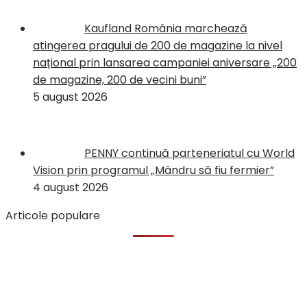
Kaufland România marchează
atingerea pragului de 200 de magazine la nivel
național prin lansarea campaniei aniversare „200
de magazine, 200 de vecini buni”
5 august 2026
PENNY continuă parteneriatul cu World
Vision prin programul „Mândru să fiu fermier”
4 august 2026
Articole populare