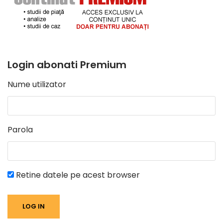
Login abonati Premium
Nume utilizator
Parola
Retine datele pe acest browser