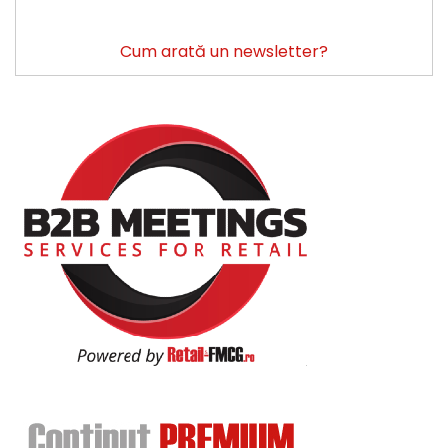
Cum arată un newsletter?