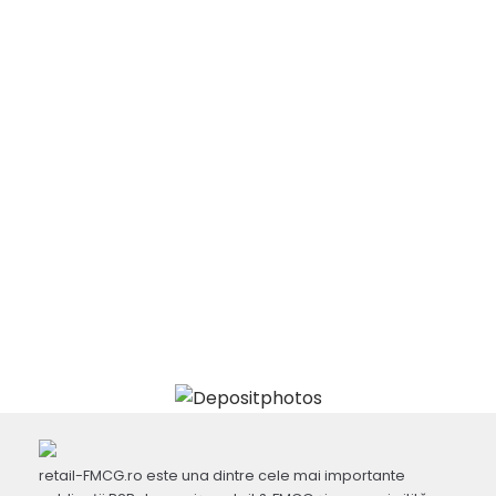
retail-FMCG.ro este una dintre cele mai importante