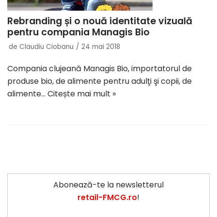
Rebranding și o nouă identitate vizuală
pentru compania Managis Bio
de
Claudiu Ciobanu
24 mai 2018
Compania clujeană Managis Bio, importatorul de
produse bio, de alimente pentru adulţi şi copii, de
alimente…
Citește mai mult »
Abonează-te la newsletterul
retail-FMCG.ro
!