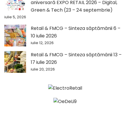
aniversară EXPO RETAIL 2026 – Digital,
Green & Tech (23 – 24 septembrie)
iulie 5, 2026
Retail & FMCG – Sinteza săptămânii 6 –
10 iulie 2026
iulie 12, 2026
Retail & FMCG – Sinteza săptămânii 13 –
17 iulie 2026
iulie 20, 2026