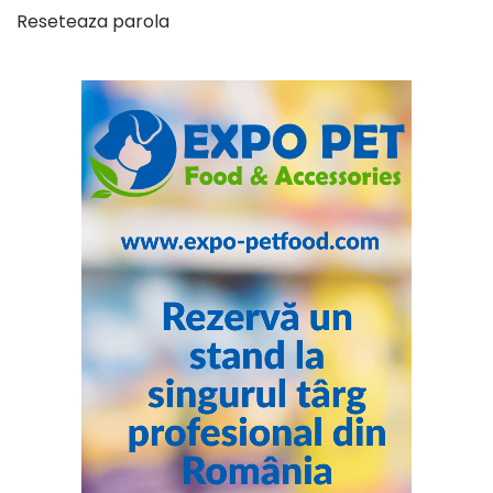
Reseteaza parola