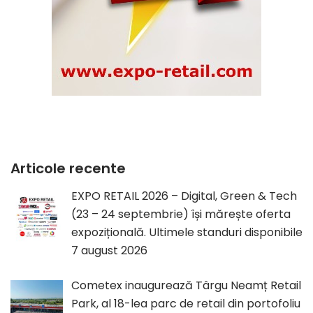
Articole recente
EXPO RETAIL 2026 – Digital, Green & Tech
(23 – 24 septembrie) își mărește oferta
expozițională. Ultimele standuri disponibile
7 august 2026
Cometex inaugurează Târgu Neamț Retail
Park, al 18-lea parc de retail din portofoliu