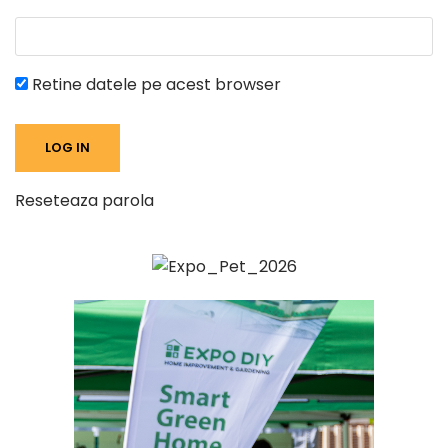
Retine datele pe acest browser
Reseteaza parola