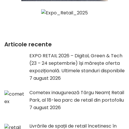
Articole recente
EXPO RETAIL 2026 – Digital, Green & Tech
(23 – 24 septembrie) își mărește oferta
expozițională. Ultimele standuri disponibile
7 august 2026
Cometex inaugurează Târgu Neamț Retail
Park, al 18-lea parc de retail din portofoliu
7 august 2026
Livrările de spații de retail încetinesc în