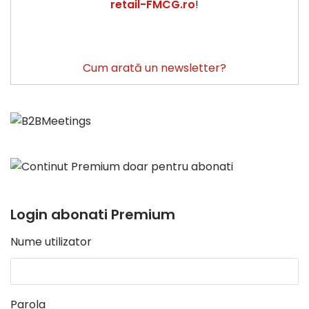
retail-FMCG.ro
!
Cum arată un newsletter?
Login abonati Premium
Nume utilizator
Parola