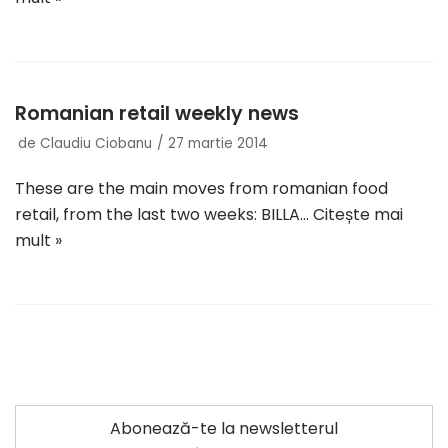
Romanian retail weekly news
de
Claudiu Ciobanu
27 martie 2014
These are the main moves from romanian food
retail, from the last two weeks: BILLA…
Citește mai
mult »
Abonează-te la newsletterul