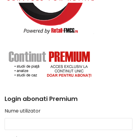
Login abonati Premium
Nume utilizator