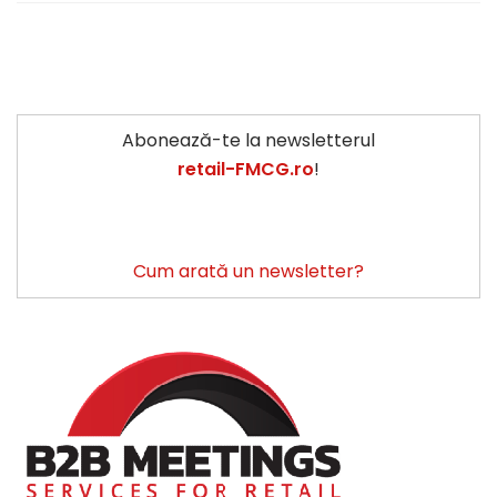
Abonează-te la newsletterul
retail-FMCG.ro
!
Cum arată un newsletter?