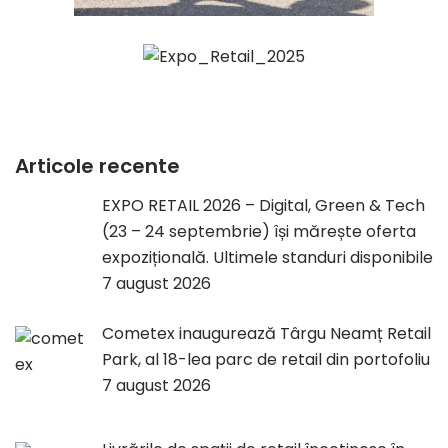
Articole recente
EXPO RETAIL 2026 – Digital, Green & Tech
(23 – 24 septembrie) își mărește oferta
expozițională. Ultimele standuri disponibile
7 august 2026
Cometex inaugurează Târgu Neamț Retail
Park, al 18-lea parc de retail din portofoliu
7 august 2026