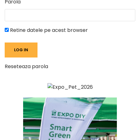
Parola
Retine datele pe acest browser
Reseteaza parola