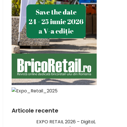
Articole recente
EXPO RETAIL 2026 – Digital,