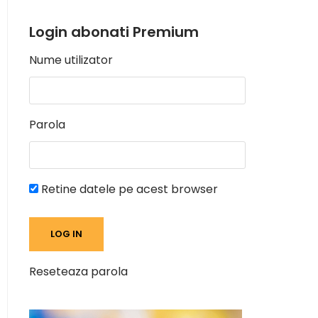
Login abonati Premium
Nume utilizator
Parola
Retine datele pe acest browser
Reseteaza parola