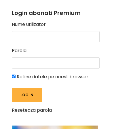
Login abonati Premium
Nume utilizator
Parola
Retine datele pe acest browser
Reseteaza parola