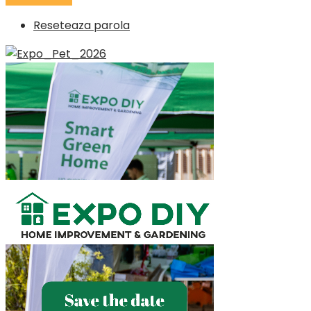
Reseteaza parola