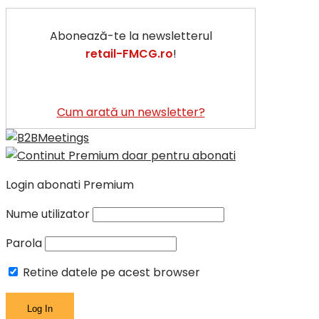
Abonează-te la newsletterul
retail-FMCG.ro
!
Cum arată un newsletter?
Login abonati Premium
Nume utilizator
Parola
Retine datele pe acest browser