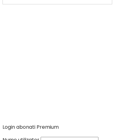
Login abonati Premium
Nume utilizator