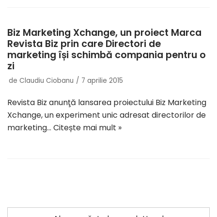
Biz Marketing Xchange, un proiect Marca
Revista Biz prin care Directori de
marketing își schimbă compania pentru o
zi
de
Claudiu Ciobanu
7 aprilie 2015
Revista Biz anunţă lansarea proiectului Biz Marketing
Xchange, un experiment unic adresat directorilor de
marketing…
Citește mai mult »