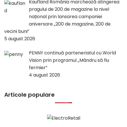
Kaufland România marchează atingerea
pragului de 200 de magazine la nivel
național prin lansarea campaniei
aniversare „200 de magazine, 200 de
vecini buni”
5 august 2026
PENNY continuă parteneriatul cu World
Vision prin programul „Mândru să fiu
fermier”
4 august 2026
Articole populare