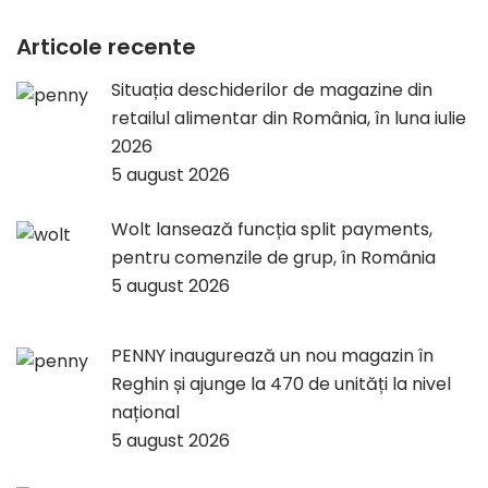
Articole recente
Situația deschiderilor de magazine din
retailul alimentar din România, în luna iulie
2026
5 august 2026
Wolt lansează funcția split payments,
pentru comenzile de grup, în România
5 august 2026
PENNY inaugurează un nou magazin în
Reghin și ajunge la 470 de unități la nivel
național
5 august 2026