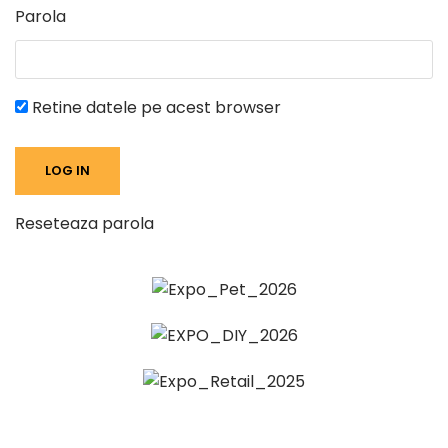
Parola
Retine datele pe acest browser
Reseteaza parola