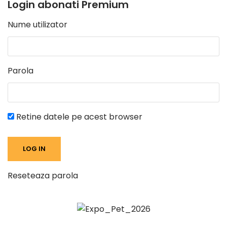
Login abonati Premium
Nume utilizator
Parola
Retine datele pe acest browser
Reseteaza parola