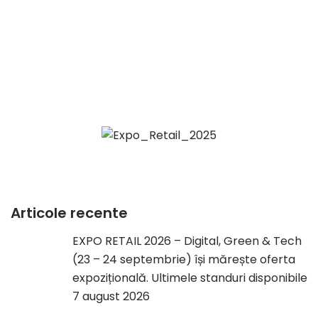
Articole recente
EXPO RETAIL 2026 – Digital, Green & Tech
(23 – 24 septembrie) își mărește oferta
expozițională. Ultimele standuri disponibile
7 august 2026