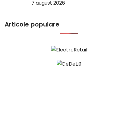
7 august 2026
Articole populare