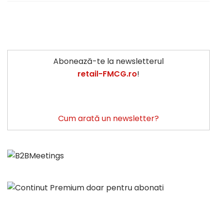
Abonează-te la newsletterul
retail-FMCG.ro
!
Cum arată un newsletter?