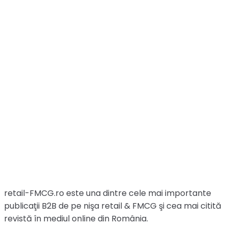
retail-FMCG.ro este una dintre cele mai importante
publicaţii B2B de pe nişa retail & FMCG şi cea mai citită
revistă în mediul online din România.