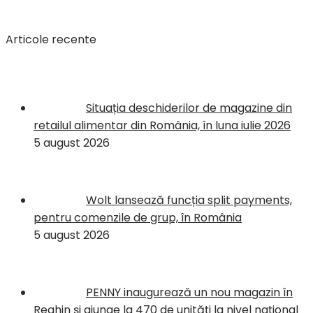
Articole recente
Situația deschiderilor de magazine din
retailul alimentar din România, în luna iulie 2026
5 august 2026
Wolt lansează funcția split payments,
pentru comenzile de grup, în România
5 august 2026
PENNY inaugurează un nou magazin în
Reghin și ajunge la 470 de unități la nivel național