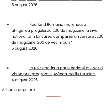
5 august 2026
Kaufland România marchează
atingerea pragului de 200 de magazine la nivel
național prin lansarea campaniei aniversare „200
de magazine, 200 de vecini buni”
5 august 2026
PENNY continuă parteneriatul cu World
Vision prin programul „Mândru să fiu fermier”
4 august 2026
Articole populare