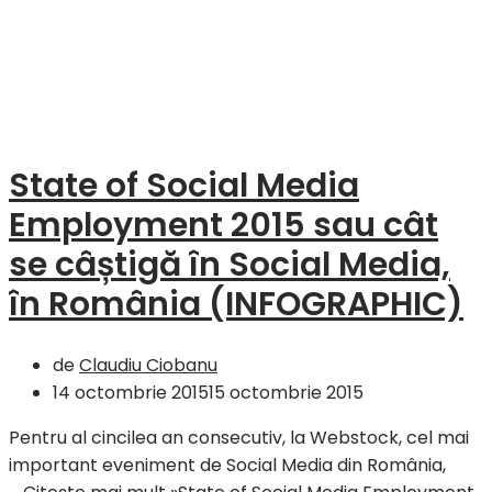
State of Social Media
Employment 2015 sau cât
se câștigă în Social Media,
în România (INFOGRAPHIC)
de
Claudiu Ciobanu
14 octombrie 2015
15 octombrie 2015
Pentru al cincilea an consecutiv, la Webstock, cel mai
important eveniment de Social Media din România,