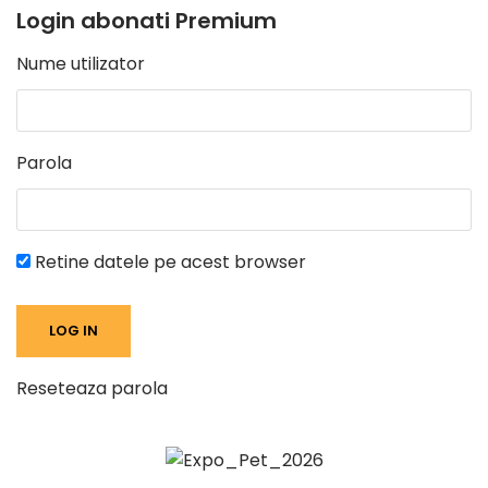
Login abonati Premium
Nume utilizator
Parola
Retine datele pe acest browser
Reseteaza parola