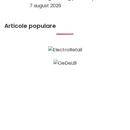
7 august 2026
Articole populare