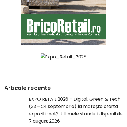
Articole recente
EXPO RETAIL 2026 – Digital, Green & Tech
(23 – 24 septembrie) își mărește oferta
expozițională. Ultimele standuri disponibile
7 august 2026