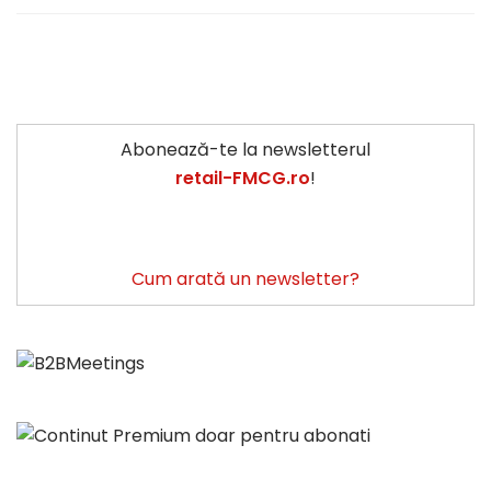
Abonează-te la newsletterul
retail-FMCG.ro
!
Cum arată un newsletter?