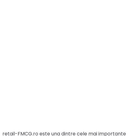
retail-FMCG.ro este una dintre cele mai importante