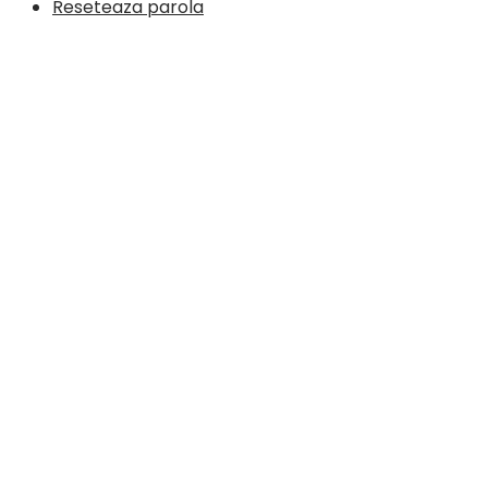
Reseteaza parola