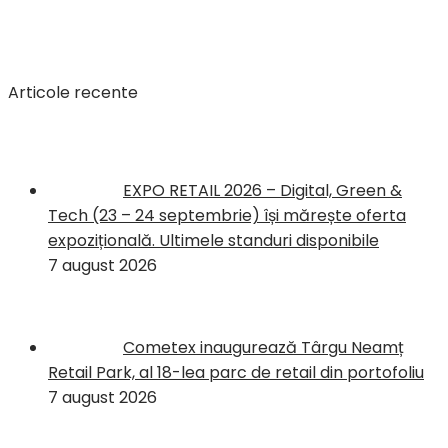
Articole recente
EXPO RETAIL 2026 – Digital, Green &
Tech (23 – 24 septembrie) își mărește oferta
expozițională. Ultimele standuri disponibile
7 august 2026
Cometex inaugurează Târgu Neamț
Retail Park, al 18-lea parc de retail din portofoliu
7 august 2026