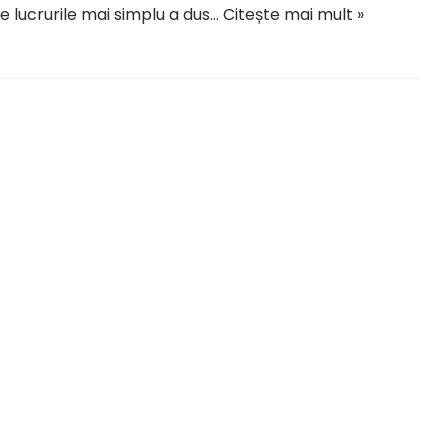
e lucrurile mai simplu a dus…
Citește mai mult »