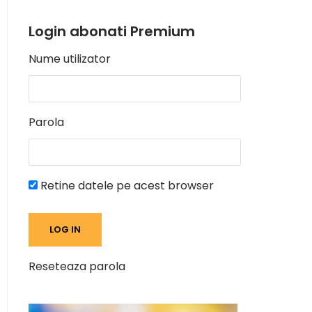
Login abonati Premium
Nume utilizator
Parola
Retine datele pe acest browser
Reseteaza parola