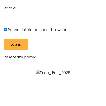
Parola
Retine datele pe acest browser
Reseteaza parola