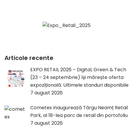
Articole recente
EXPO RETAIL 2026 – Digital, Green & Tech
(23 – 24 septembrie) își mărește oferta
expozițională. Ultimele standuri disponibile
7 august 2026
Cometex inaugurează Târgu Neamț Retail
Park, al 18-lea parc de retail din portofoliu
7 august 2026