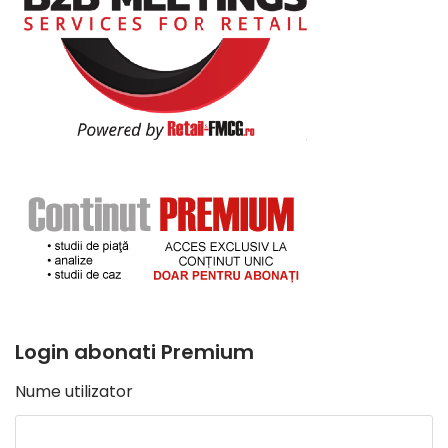
Login abonati Premium
Nume utilizator