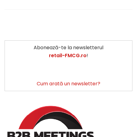
Abonează-te la newsletterul
retail-FMCG.ro
!
Cum arată un newsletter?