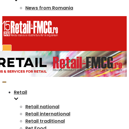
News from Romania
Retail
Retail national
Retail international
Retail traditional
Pet Food