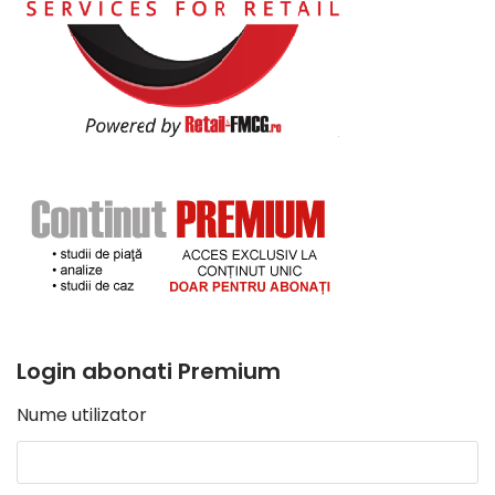
Login abonati Premium
Nume utilizator