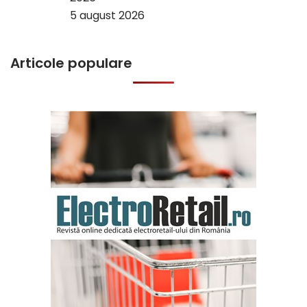
5 august 2026
Articole populare