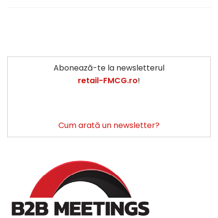
Abonează-te la newsletterul
retail-FMCG.ro
!
Cum arată un newsletter?