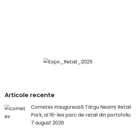
Articole recente
Cometex inaugurează Târgu Neamț Retail
Park, al 18-lea parc de retail din portofoliu
7 august 2026