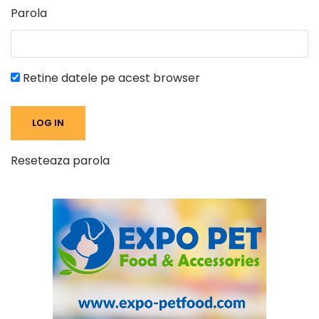
Parola
Retine datele pe acest browser
Reseteaza parola