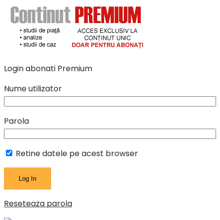
Login abonati Premium
Nume utilizator
Parola
Retine datele pe acest browser
Reseteaza parola