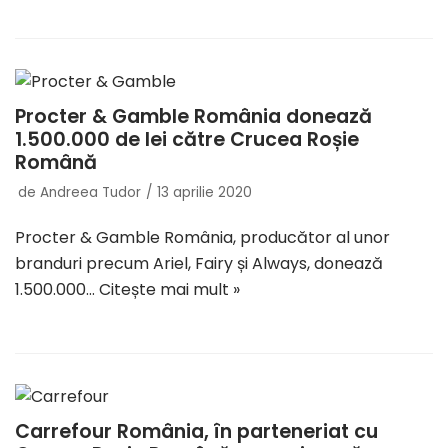
Procter & Gamble România donează
1.500.000 de lei către Crucea Roșie
Română
de
Andreea Tudor
13 aprilie 2020
Procter & Gamble România, producător al unor
branduri precum Ariel, Fairy și Always, donează
1.500.000…
Citește mai mult »
Carrefour România, în parteneriat cu