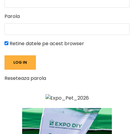
Parola
Retine datele pe acest browser
Reseteaza parola