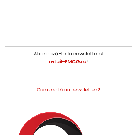
Abonează-te la newsletterul
retail-FMCG.ro
!
Cum arată un newsletter?