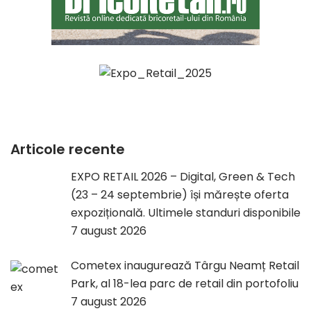
Articole recente
EXPO RETAIL 2026 – Digital, Green & Tech
(23 – 24 septembrie) își mărește oferta
expozițională. Ultimele standuri disponibile
7 august 2026
Cometex inaugurează Târgu Neamț Retail
Park, al 18-lea parc de retail din portofoliu
7 august 2026