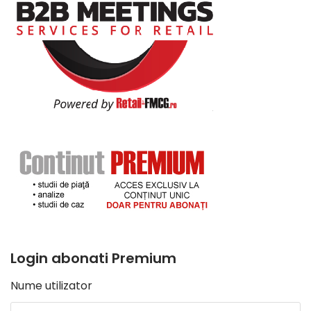
Login abonati Premium
Nume utilizator