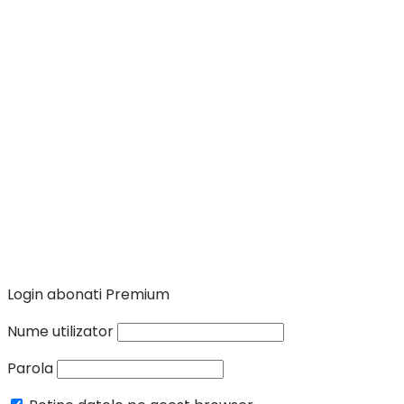
Login abonati Premium
Nume utilizator
Parola