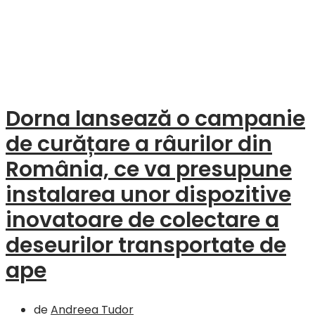
Dorna lansează o campanie
de curățare a râurilor din
România, ce va presupune
instalarea unor dispozitive
inovatoare de colectare a
deseurilor transportate de
ape
de
Andreea Tudor