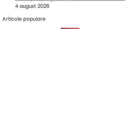
4 august 2026
Articole populare