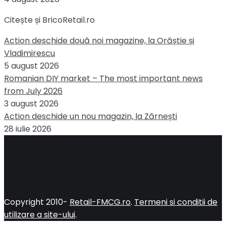
Citește și BricoRetail.ro
Action deschide două noi magazine, la Orăștie și
Vladimirescu
5 august 2026
Romanian DIY market – The most important news
from July 2026
3 august 2026
Action deschide un nou magazin, la Zărnești
28 iulie 2026
Copyright 2010-
Retail-FMCG.ro
.
Termeni si conditii de
utilizare a site-ului
.
Close