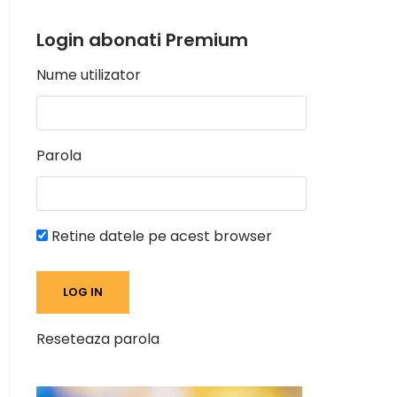
Login abonati Premium
Nume utilizator
Parola
Retine datele pe acest browser
Reseteaza parola