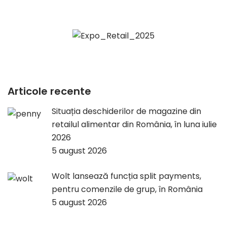
Articole recente
Situația deschiderilor de magazine din
retailul alimentar din România, în luna iulie
2026
5 august 2026
Wolt lansează funcția split payments,
pentru comenzile de grup, în România
5 august 2026