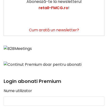
Abonează-te la newsletterul
retail-FMCG.ro
!
Cum arată un newsletter?
Login abonati Premium
Nume utilizator