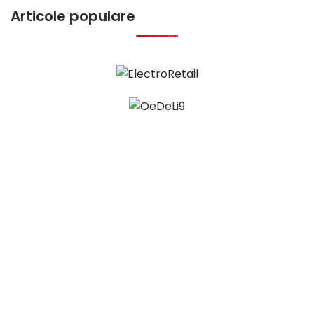
Articole populare