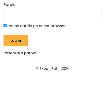
Parola
Retine datele pe acest browser
Reseteaza parola