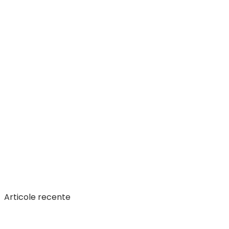
Articole recente