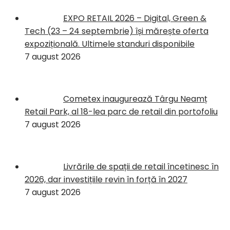
EXPO RETAIL 2026 – Digital, Green &
Tech (23 – 24 septembrie) își mărește oferta
expozițională. Ultimele standuri disponibile
7 august 2026
Cometex inaugurează Târgu Neamț
Retail Park, al 18-lea parc de retail din portofoliu
7 august 2026
Livrările de spații de retail încetinesc în
2026, dar investițiile revin în forță în 2027
7 august 2026