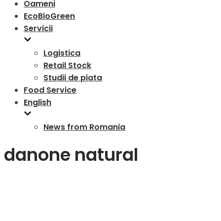
Oameni
EcoBioGreen
Servicii
Logistica
Retail Stock
Studii de piata
Food Service
English
News from Romania
danone natural