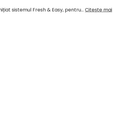
inițiat sistemul Fresh & Easy, pentru…
Citește mai