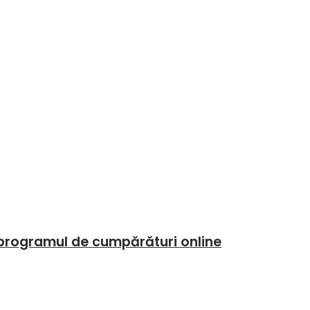
 programul de cumpărături online