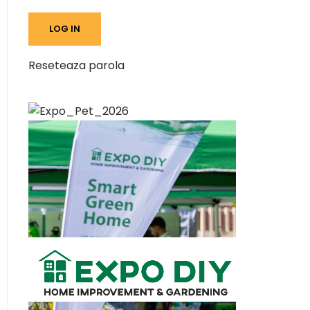
Reseteaza parola