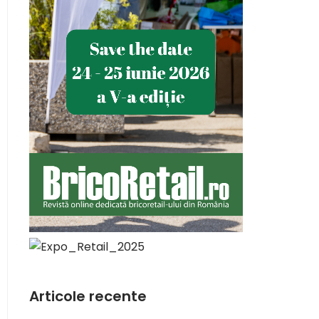
Articole recente