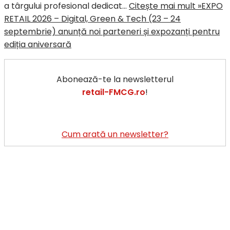
a târgului profesional dedicat…
Citește mai mult »
EXPO
RETAIL 2026 – Digital, Green & Tech (23 – 24
septembrie) anunță noi parteneri și expozanți pentru
ediția aniversară
Abonează-te la newsletterul
retail-FMCG.ro
!
Cum arată un newsletter?