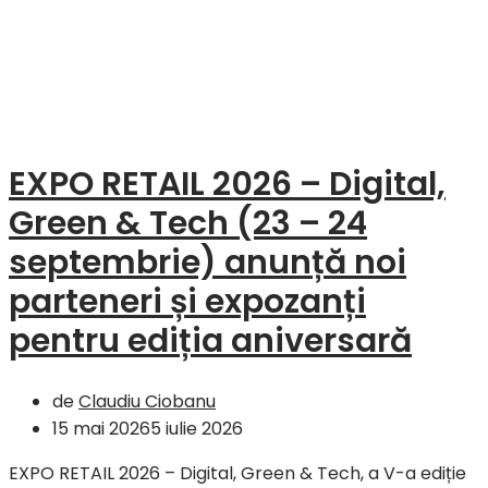
EXPO RETAIL 2026 – Digital,
Green & Tech (23 – 24
septembrie) anunță noi
parteneri și expozanți
pentru ediția aniversară
de
Claudiu Ciobanu
15 mai 2026
5 iulie 2026
EXPO RETAIL 2026 – Digital, Green & Tech, a V-a ediție