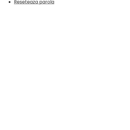
Reseteaza parola