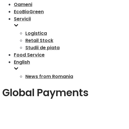
Oameni
EcoBioGreen
Servicii
Logistica
Retail Stock
Studii de piata
Food Service
English
News from Romania
Global Payments