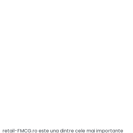
retail-FMCG.ro este una dintre cele mai importante