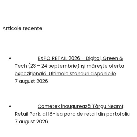
Articole recente
EXPO RETAIL 2026 – Digital, Green &
Tech (23 – 24 septembrie) își mărește oferta
expozițională. Ultimele standuri disponibile
7 august 2026
Cometex inaugurează Târgu Neamț
Retail Park, al 18-lea parc de retail din portofoliu
7 august 2026