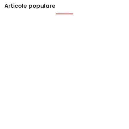
Articole populare