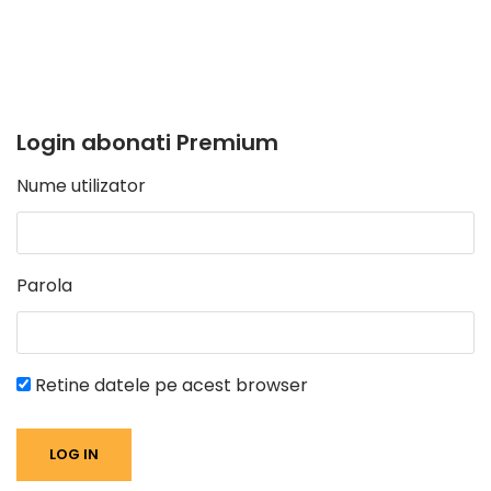
Login abonati Premium
Nume utilizator
Parola
Retine datele pe acest browser