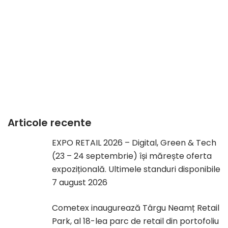
Articole recente
EXPO RETAIL 2026 – Digital, Green & Tech
(23 – 24 septembrie) își mărește oferta
expozițională. Ultimele standuri disponibile
7 august 2026
Cometex inaugurează Târgu Neamț Retail
Park, al 18-lea parc de retail din portofoliu