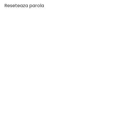
Reseteaza parola