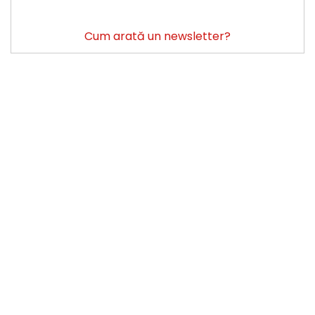
Cum arată un newsletter?