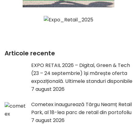
Articole recente
EXPO RETAIL 2026 – Digital, Green & Tech
(23 – 24 septembrie) își mărește oferta
expozițională. Ultimele standuri disponibile
7 august 2026
Cometex inaugurează Târgu Neamț Retail
Park, al 18-lea parc de retail din portofoliu
7 august 2026