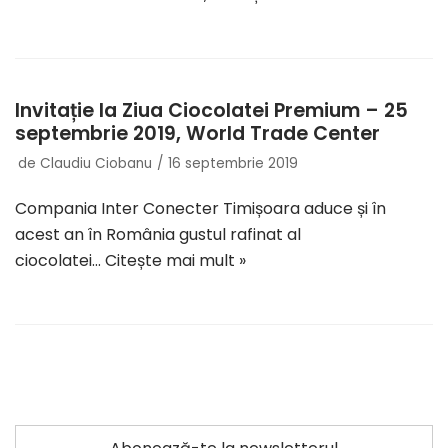
Invitație la Ziua Ciocolatei Premium – 25
septembrie 2019, World Trade Center
de
Claudiu Ciobanu
16 septembrie 2019
Compania Inter Conecter Timișoara aduce și în
acest an în România gustul rafinat al
ciocolatei…
Citește mai mult »