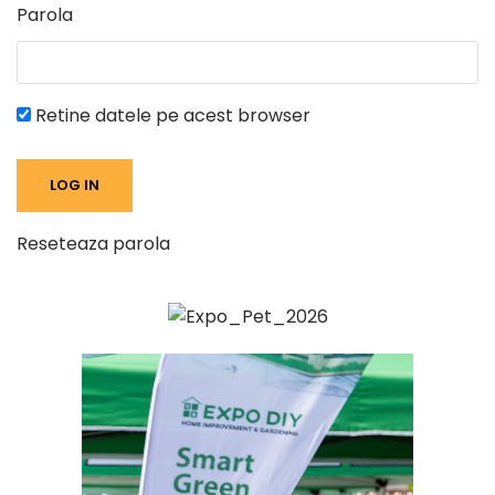
Parola
Retine datele pe acest browser
Reseteaza parola