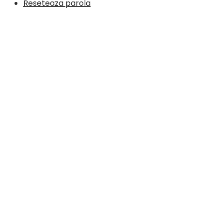
Reseteaza parola