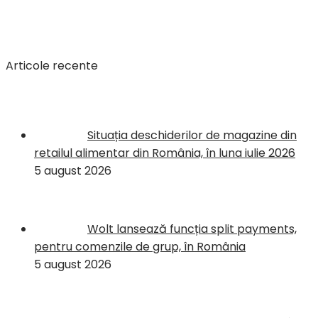
Articole recente
Situația deschiderilor de magazine din
retailul alimentar din România, în luna iulie 2026
5 august 2026
Wolt lansează funcția split payments,
pentru comenzile de grup, în România
5 august 2026