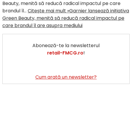
Beauty, menită să reducă radical impactul pe care
brandul îl…
Citește mai mult »
Garnier lansează inițiativa
Green Beauty, menită să reducă radical impactul pe
care brandul îl are asupra mediului
Abonează-te la newsletterul
retail-FMCG.ro
!
Cum arată un newsletter?