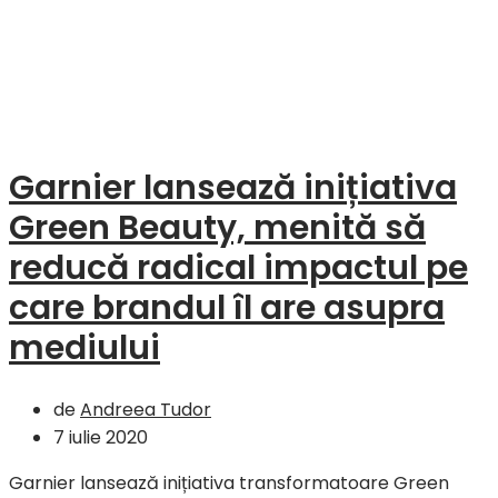
Garnier lansează inițiativa
Green Beauty, menită să
reducă radical impactul pe
care brandul îl are asupra
mediului
de
Andreea Tudor
7 iulie 2020
Garnier lansează inițiativa transformatoare Green