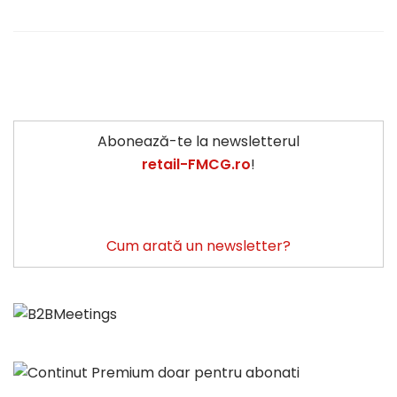
Abonează-te la newsletterul
retail-FMCG.ro
!
Cum arată un newsletter?