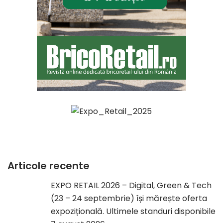
Articole recente
EXPO RETAIL 2026 – Digital, Green & Tech
(23 – 24 septembrie) își mărește oferta
expozițională. Ultimele standuri disponibile