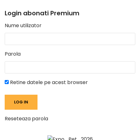
Login abonati Premium
Nume utilizator
Parola
Retine datele pe acest browser
Reseteaza parola