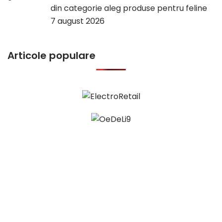
din categorie aleg produse pentru feline
7 august 2026
Articole populare